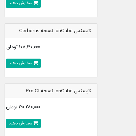
سفارش دهید
لایسنس ionCube نسخه Cerberus
108,190,000 تومان
سفارش دهید
لایسنس ionCube نسخه Pro CI
120,280,000 تومان
سفارش دهید