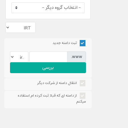
ثبت دامنه جدید
www.
بررسی
انتقال دامنه از شرکت دیگر
از دامنه ای که قبلا ثبت کرده ام استفاده
میکنم