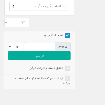
ثبت دامنه جدید
www.
بررسی
انتقال دامنه از شرکت دیگر
از دامنه ای که قبلا ثبت کرده ام استفاده
میکنم