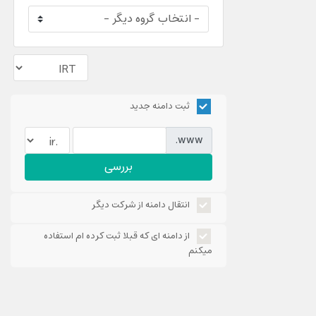
ثبت دامنه جدید
www.
بررسی
انتقال دامنه از شرکت دیگر
از دامنه ای که قبلا ثبت کرده ام استفاده
میکنم