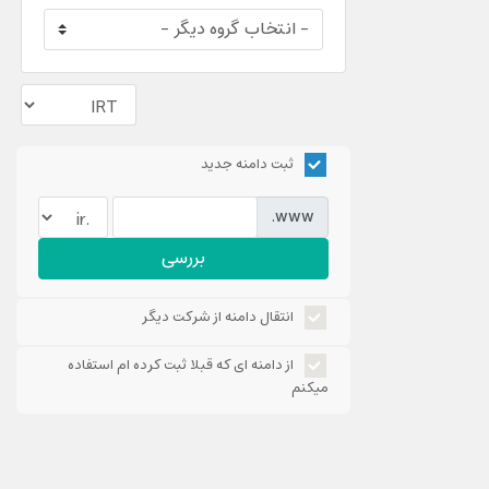
ثبت دامنه جدید
www.
بررسی
انتقال دامنه از شرکت دیگر
از دامنه ای که قبلا ثبت کرده ام استفاده
میکنم