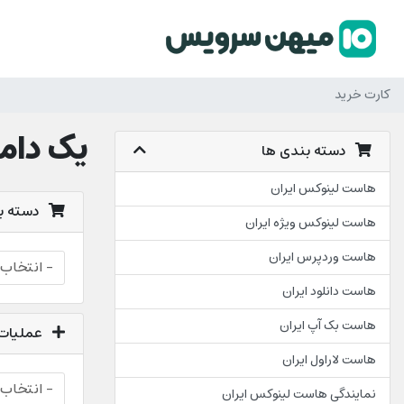
کارت خرید
یک دامن
دسته بندی ها
هاست لینوکس ایران
دسته بن
هاست لینوکس ویژه ایران
هاست وردپرس ایران
هاست دانلود ایران
هاست بک آپ ایران
عملیات
هاست لاراول ایران
نمایندگی هاست لینوکس ایران