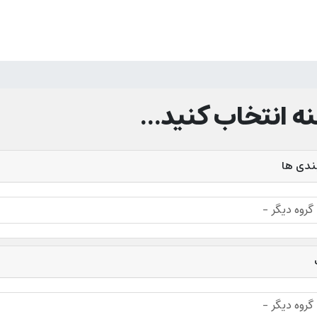
ه انتخاب کنید...
دی ها