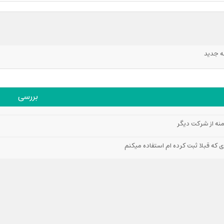
ه جدید
بررسی
منه از شرکت دیگر
ای که قبلا ثبت کرده ام استفاده میکنم