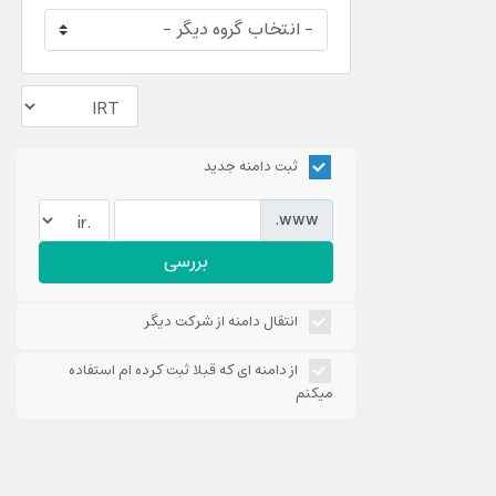
ثبت دامنه جدید
www.
بررسی
انتقال دامنه از شرکت دیگر
از دامنه ای که قبلا ثبت کرده ام استفاده
میکنم