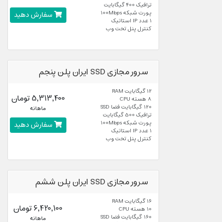
ترافیک 400 گیگابایت
پورت شبکه 100Mbps
سفارش دهید
1 عدد IP استاتیک
کنترل پنل تحت وب
سرور مجازی SSD ایران پلن پنجم
12 گیگابایت RAM
5,313,400 تومان
8 هسته CPU
120 گیگابایت فضا SSD
ماهانه
ترافیک 500 گیگابایت
پورت شبکه 100Mbps
سفارش دهید
1 عدد IP استاتیک
کنترل پنل تحت وب
سرور مجازی SSD ایران پلن ششم
16 گیگابایت RAM
6,420,100 تومان
10 هسته CPU
160 گیگابایت فضا SSD
ماهانه