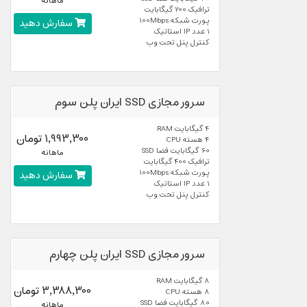
ماهانه
ترافیک 200 گیگابایت
پورت شبکه 100Mbps
سفارش دهید
1 عدد IP استاتیک
کنترل پنل تحت وب
سرور مجازی SSD ایران پلن سوم
4 گیگابایت RAM
1,993,300 تومان
4 هسته CPU
60 گیگابایت فضا SSD
ماهانه
ترافیک 400 گیگابایت
پورت شبکه 100Mbps
سفارش دهید
1 عدد IP استاتیک
کنترل پنل تحت وب
سرور مجازی SSD ایران پلن چهارم
8 گیگابایت RAM
3,388,300 تومان
8 هسته CPU
80 گیگابایت فضا SSD
ماهانه