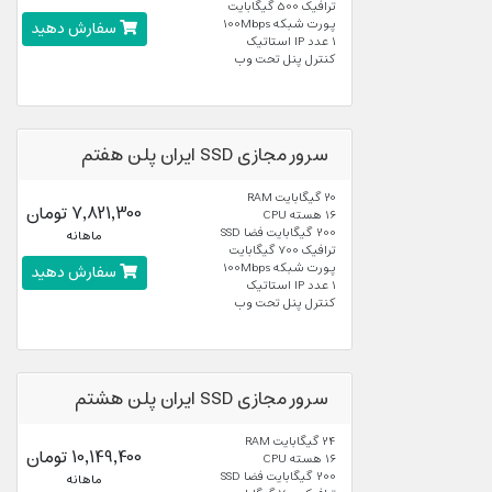
ترافیک 500 گیگابایت
پورت شبکه 100Mbps
سفارش دهید
1 عدد IP استاتیک
کنترل پنل تحت وب
سرور مجازی SSD ایران پلن هفتم
20 گیگابایت RAM
7,821,300 تومان
16 هسته CPU
200 گیگابایت فضا SSD
ماهانه
ترافیک 700 گیگابایت
پورت شبکه 100Mbps
سفارش دهید
1 عدد IP استاتیک
کنترل پنل تحت وب
سرور مجازی SSD ایران پلن هشتم
24 گیگابایت RAM
10,149,400 تومان
16 هسته CPU
200 گیگابایت فضا SSD
ماهانه