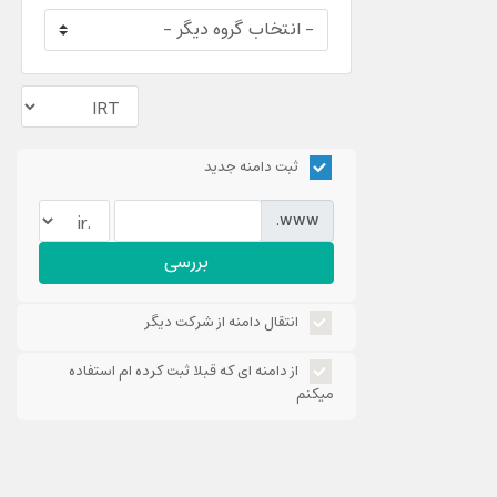
ثبت دامنه جدید
www.
بررسی
انتقال دامنه از شرکت دیگر
از دامنه ای که قبلا ثبت کرده ام استفاده
میکنم