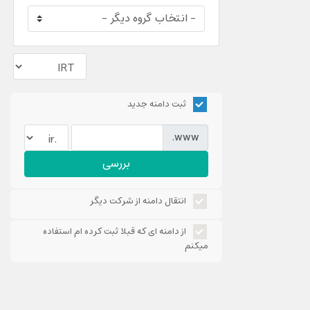
ثبت دامنه جدید
www.
بررسی
انتقال دامنه از شرکت دیگر
از دامنه ای که قبلا ثبت کرده ام استفاده
میکنم